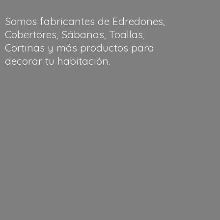
Somos fabricantes de Edredones,
Cobertores, Sábanas, Toallas,
Cortinas y más productos para
decorar
tu habitación.