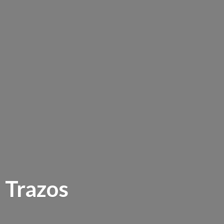
Trazos