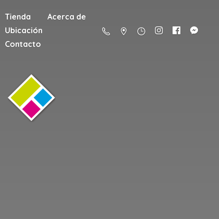
Tienda
Acerca de
Ubicación
Contacto