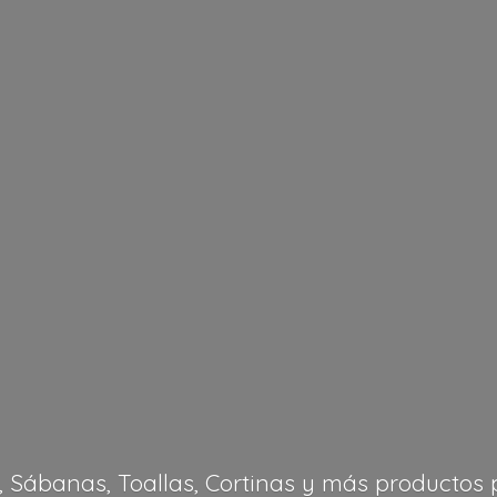
, Sábanas, Toallas, Cortinas y más productos