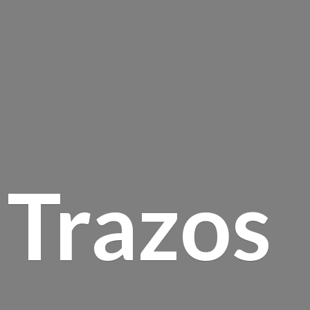
Trazos