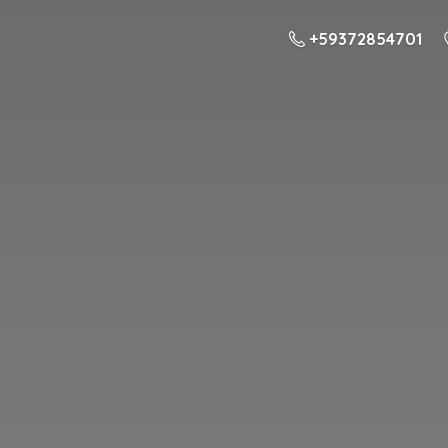
+59372854701