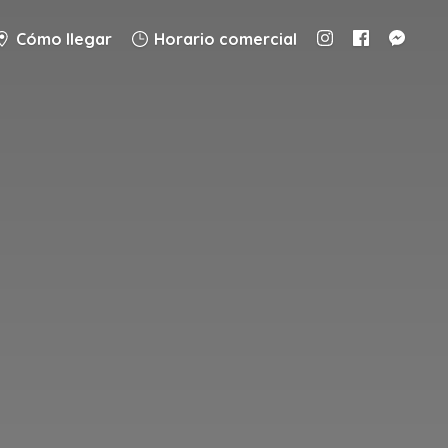
Cómo llegar
Horario comercial