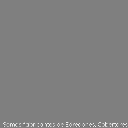
Somos fabricantes de Edredones, Cobertores