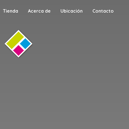
Tienda
Acerca de
Ubicación
Contacto