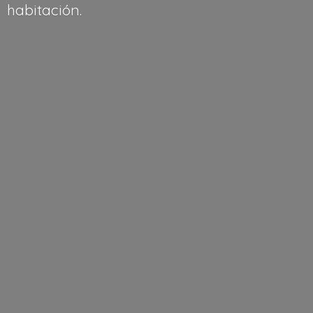
habitación.